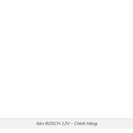
Kèn BOSCH 12V – Chính Hãng