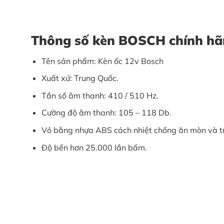
Thông số kèn BOSCH chính h
Tên sản phẩm: Kèn ốc 12v Bosch
Xuất xứ: Trung Quốc.
Tần số âm thanh: 410 / 510 Hz.
Cường độ âm thanh: 105 – 118 Db.
Vỏ bằng nhựa ABS cách nhiệt chống ăn mòn và t
Độ bền hơn 25.000 lần bấm.