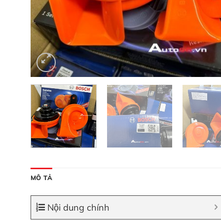
MÔ TẢ
Nội dung chính