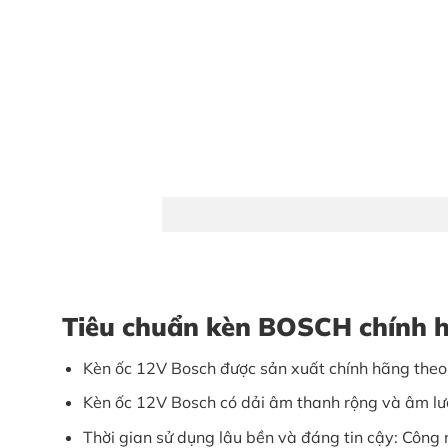
Tiêu chuẩn kèn BOSCH chính 
Kèn ốc 12V Bosch được sản xuất chính hãng theo ti
Kèn ốc 12V Bosch có dải âm thanh rộng và âm lư
Thời gian sử dụng lâu bền và đáng tin cậy: Công