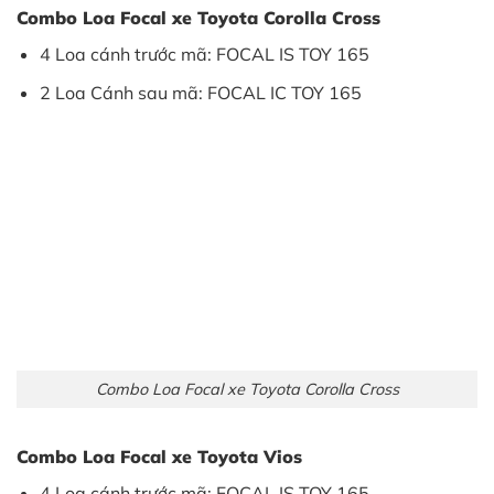
Combo Loa Focal xe Toyota Corolla Cross
4 Loa cánh trước mã: FOCAL IS TOY 165
2 Loa Cánh sau mã: FOCAL IC TOY 165
Combo Loa Focal xe Toyota Corolla Cross
Combo Loa Focal xe Toyota Vios
4 Loa cánh trước mã: FOCAL IS TOY 165