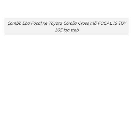
Combo Loa Focal xe Toyota Corolla Cross mã FOCAL IS TOY
165 loa treb