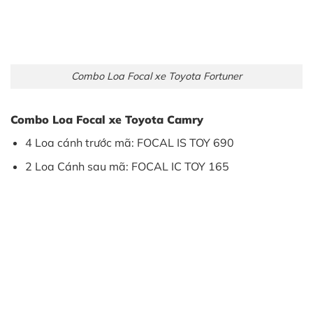
Combo Loa Focal xe Toyota Fortuner
Combo Loa Focal xe Toyota Camry
4 Loa cánh trước mã: FOCAL IS TOY 690
2 Loa Cánh sau mã: FOCAL IC TOY 165