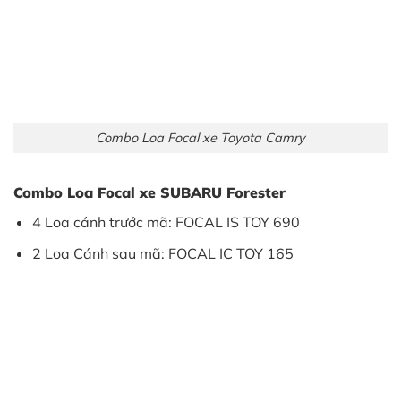
Combo Loa Focal xe Toyota Camry
Combo Loa Focal xe SUBARU Forester
4 Loa cánh trước mã: FOCAL IS TOY 690
2 Loa Cánh sau mã: FOCAL IC TOY 165