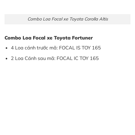
Combo Loa Focal xe Toyota Corolla Altis
Combo Loa Focal xe Toyota Fortuner
4 Loa cánh trước mã: FOCAL IS TOY 165
2 Loa Cánh sau mã: FOCAL IC TOY 165