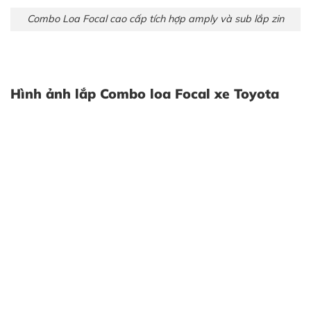
Combo Loa Focal cao cấp tích hợp amply và sub lắp zin
Hình ảnh lắp Combo loa Focal xe Toyota