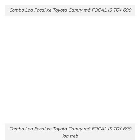
Combo Loa Focal xe Toyota Camry mã FOCAL IS TOY 690
Combo Loa Focal xe Toyota Camry mã FOCAL IS TOY 690
loa treb