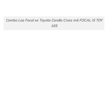
Combo Loa Focal xe Toyota Corolla Cross mã FOCAL IS TOY
165