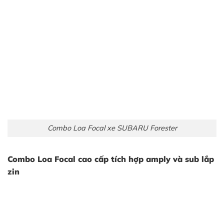
Combo Loa Focal xe SUBARU Forester
Combo Loa Focal cao cấp tích hợp amply và sub lắp
zin