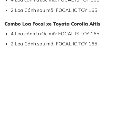
2 Loa Cánh sau mã: FOCAL IC TOY 165
Combo Loa Focal xe Toyota Corolla Altis
4 Loa cánh trước mã: FOCAL IS TOY 165
2 Loa Cánh sau mã: FOCAL IC TOY 165