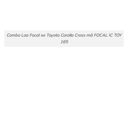
Combo Loa Focal xe Toyota Corolla Cross mã FOCAL IC TOY
165