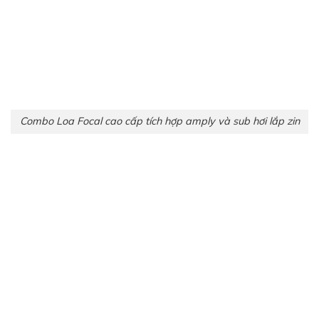
Combo Loa Focal cao cấp tích hợp amply và sub hơi lắp zin