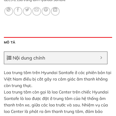
MÔ TẢ
Nội dung chính
Loa trung tâm trên Hyundai Santafe ở các phiên bản tại
Việt Nam điều bị cắt gây ra cảm giác âm thanh không
còn trung thực.
Loa trung tâm còn gọi là loa Center trên chiếc Hyundai
Santafe là loa được đặt ở trung tâm của hệ thống âm
thanh trên xe, giữa các loa trước và sau. Nhiệm vụ của
loa Center là phát ra âm thanh trung tâm, đảm bảo