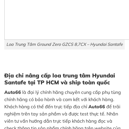
Loa Trung Tâm Ground Zero GZCS 8,7CX – Hyundai Santafe
Địa chỉ nâng cấp loa trung tâm Hyundai
Santafe tại TP HCM và ship toàn quốc
Auto66
là đại lý chính hãng chuyên cung cấp phụ tùng
chính hãng có bảo hành và cam kết với khách hàng.
Khách hàng có thể đến trực tiếp địa chỉ
Auto66
để trãi
nghiệm trên tay sản phầm và được test thực tế. Nhân
viên tư vấn hướng dẫn trực tiếp khách hàng đọc và
check thông tin sản phẩm chính hãng trên website của