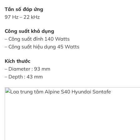
Tần số đáp ứng
97 Hz – 22 kHz
Công suất khả dụng
– Công suất đỉnh 140 Watts
– Công suất hiệu dụng 45 Watts
Kích thước
– Diameter : 93 mm
– Depth : 43 mm