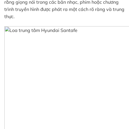
rằng giọng nói trong các bản nhạc, phim hoặc chương
trình truyền hình được phát ra một cách rõ ràng và trung
thực.