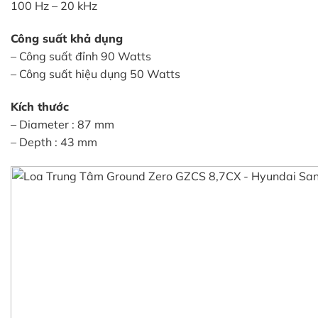
100 Hz – 20 kHz
Công suất khả dụng
– Công suất đỉnh 90 Watts
– Công suất hiệu dụng 50 Watts
Kích thước
– Diameter : 87 mm
– Depth : 43 mm