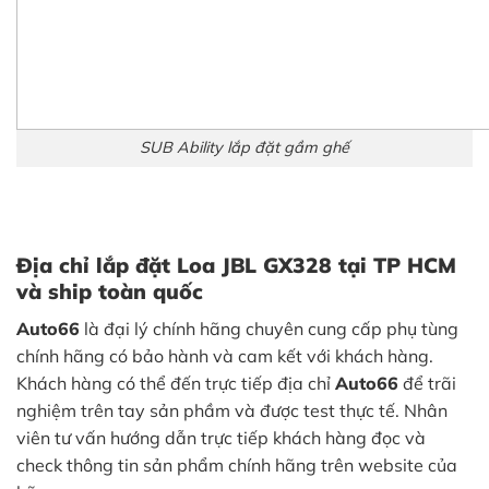
SUB Ability lắp đặt gầm ghế
Địa chỉ lắp đặt Loa JBL GX328 tại TP HCM
và ship toàn quốc
Auto66
là đại lý chính hãng chuyên cung cấp phụ tùng
chính hãng có bảo hành và cam kết với khách hàng.
Khách hàng có thể đến trực tiếp địa chỉ
Auto66
để trãi
nghiệm trên tay sản phầm và được test thực tế. Nhân
viên tư vấn hướng dẫn trực tiếp khách hàng đọc và
check thông tin sản phẩm chính hãng trên website của