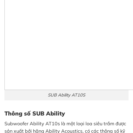
SUB Ability AT10S
Thông số SUB Ability
Subwoofer Ability AT10s là một loại loa siêu trầm được
sản xuất bởi hãng Ability Acoustics, có các thông số kỹ