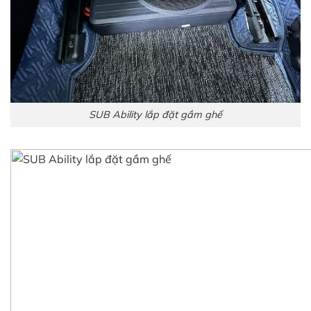
SUB Ability lắp đặt gầm ghế