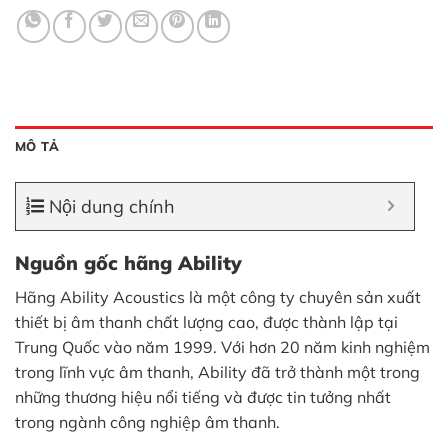
MÔ TẢ
Nội dung chính
Nguồn gốc hãng Ability
Hãng Ability Acoustics là một công ty chuyên sản xuất
thiết bị âm thanh chất lượng cao, được thành lập tại
Trung Quốc vào năm 1999. Với hơn 20 năm kinh nghiệm
trong lĩnh vực âm thanh, Ability đã trở thành một trong
những thương hiệu nổi tiếng và được tin tưởng nhất
trong ngành công nghiệp âm thanh.