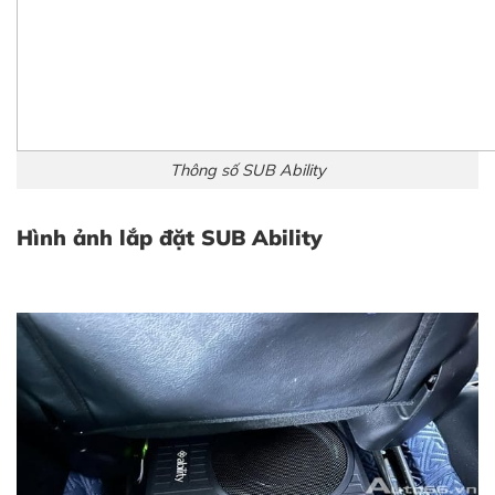
Thông số SUB Ability
Hình ảnh lắp đặt SUB Ability