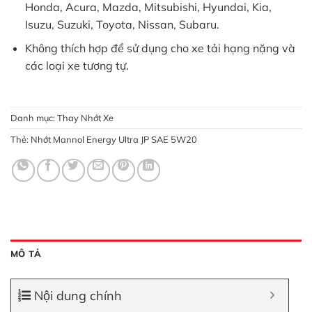
Honda, Acura, Mazda, Mitsubishi, Hyundai, Kia,
Isuzu, Suzuki, Toyota, Nissan, Subaru.
Không thích hợp để sử dụng cho xe tải hạng nặng và
các loại xe tương tự.
Danh mục:
Thay Nhớt Xe
Thẻ:
Nhớt Mannol Energy Ultra JP SAE 5W20
MÔ TẢ
Nội dung chính