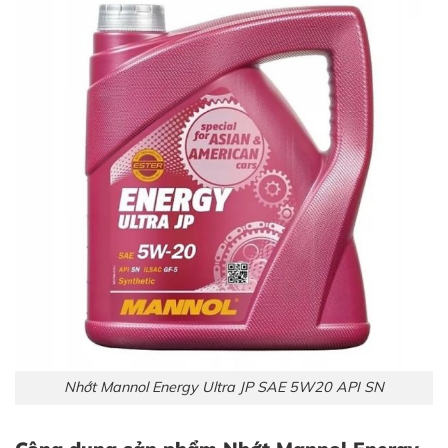
Nhớt Mannol Energy Ultra JP SAE 5W20 API SN