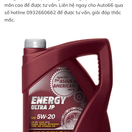
môn cao để được tư vấn. Liên hệ ngay cho Auto66 qua
số hotline 0932660662 để được tư vấn, giải đáp thắc
mắc.