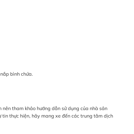
 nắp bình chứa.
bạn nên tham khảo hướng dẫn sử dụng của nhà sản
 tin thực hiện, hãy mang xe đến các trung tâm dịch