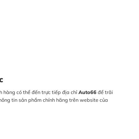
c
 hàng có thể đến trực tiếp địa chỉ
Auto66
để trãi
thông tin sản phẩm chính hãng trên website của