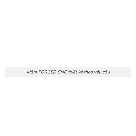
Mâm FORGED CNC thiết kế theo yêu cầu