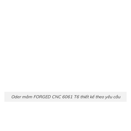
Oder mâm FORGED CNC 6061 T6 thiết kế theo yêu cầu