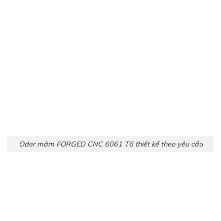
Oder mâm FORGED CNC 6061 T6 thiết kế theo yêu cầu