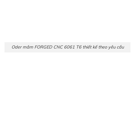
Oder mâm FORGED CNC 6061 T6 thiết kế theo yêu cầu