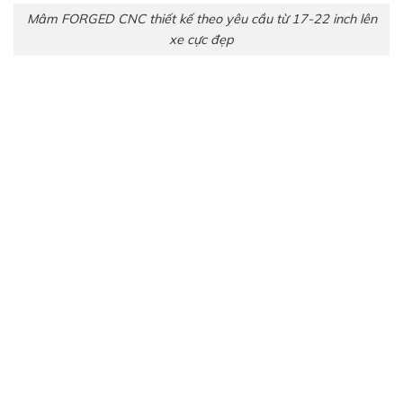
Mâm FORGED CNC thiết kế theo yêu cầu từ 17-22 inch lên
xe cực đẹp