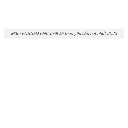
Mâm FORGED CNC thiết kế theo yêu cầu hot nhất 2023