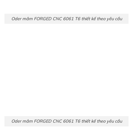
Oder mâm FORGED CNC 6061 T6 thiết kế theo yêu cầu
Oder mâm FORGED CNC 6061 T6 thiết kế theo yêu cầu