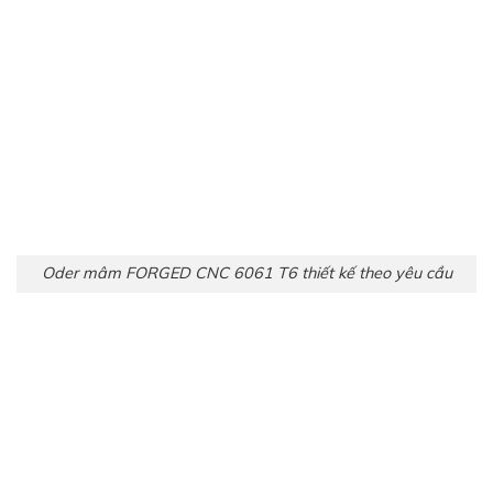
Oder mâm FORGED CNC 6061 T6 thiết kế theo yêu cầu