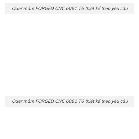
Oder mâm FORGED CNC 6061 T6 thiết kế theo yêu cầu
Oder mâm FORGED CNC 6061 T6 thiết kế theo yêu cầu