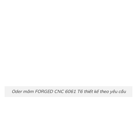
Oder mâm FORGED CNC 6061 T6 thiết kế theo yêu cầu