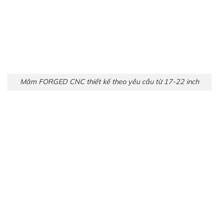
Mâm FORGED CNC thiết kế theo yêu cầu từ 17-22 inch