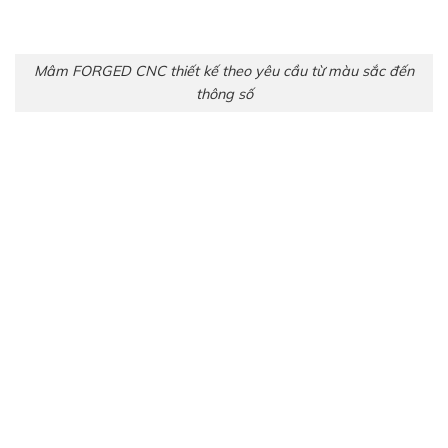
Mâm FORGED CNC thiết kế theo yêu cầu từ màu sắc đến
thông số