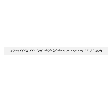
Mâm FORGED CNC thiết kế theo yêu cầu từ 17-22 inch