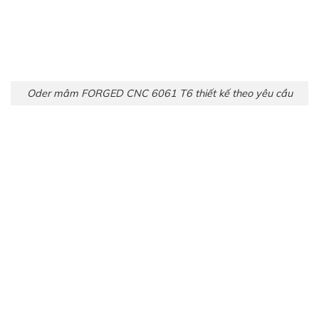
Oder mâm FORGED CNC 6061 T6 thiết kế theo yêu cầu