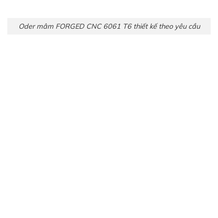
Oder mâm FORGED CNC 6061 T6 thiết kế theo yêu cầu