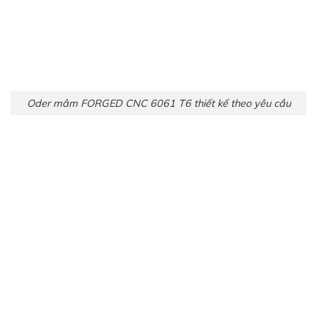
Oder mâm FORGED CNC 6061 T6 thiết kế theo yêu cầu