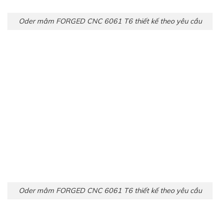
Oder mâm FORGED CNC 6061 T6 thiết kế theo yêu cầu
Oder mâm FORGED CNC 6061 T6 thiết kế theo yêu cầu