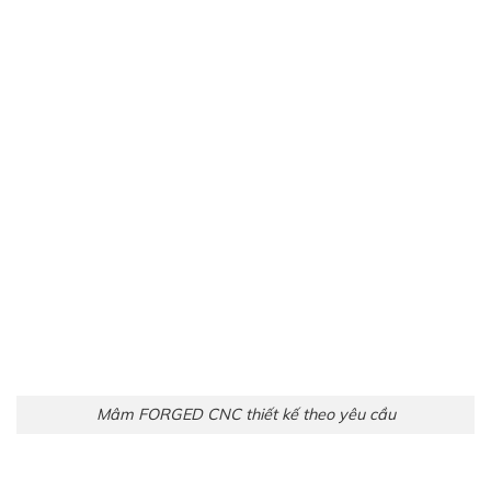
Mâm FORGED CNC thiết kế theo yêu cầu