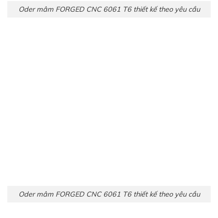
Oder mâm FORGED CNC 6061 T6 thiết kế theo yêu cầu
Oder mâm FORGED CNC 6061 T6 thiết kế theo yêu cầu