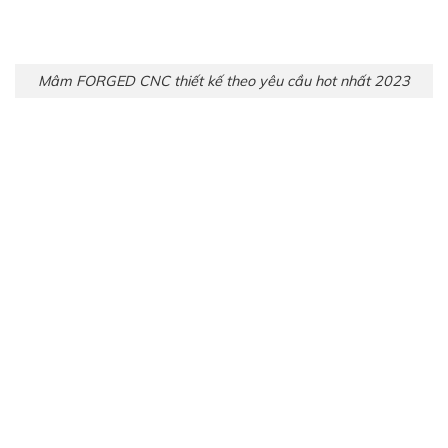
Mâm FORGED CNC thiết kế theo yêu cầu hot nhất 2023