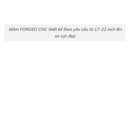
Mâm FORGED CNC thiết kế theo yêu cầu từ 17-22 inch lên
xe cực đẹp