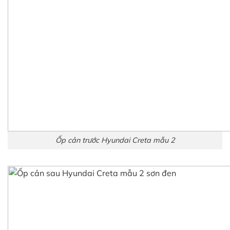
Ốp cản trước Hyundai Creta mẫu 2