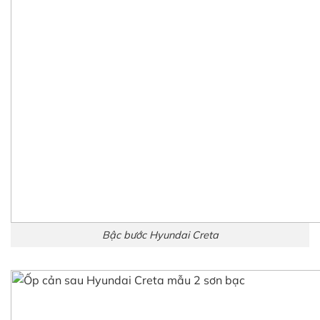
Bậc bước Hyundai Creta