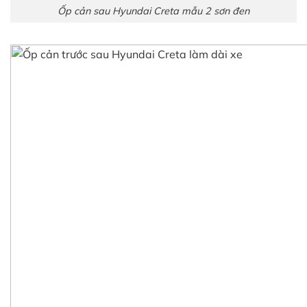
Ốp cản sau Hyundai Creta mẫu 2 sơn đen