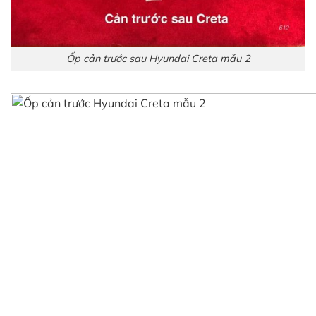
Ốp cản trước sau Hyundai Creta mẫu 2