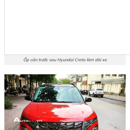
Ốp cản trước sau Hyundai Creta làm dài xe