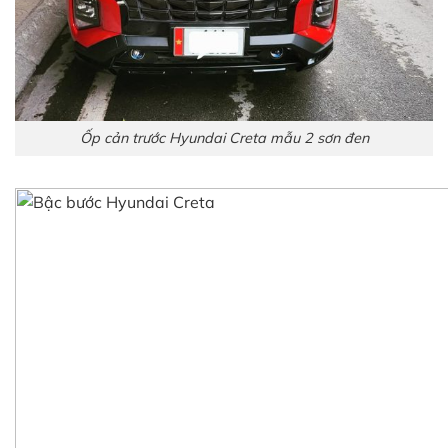
Ốp cản trước Hyundai Creta mẫu 2 sơn đen