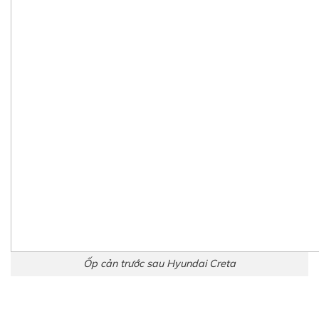
Ốp cản trước sau Hyundai Creta