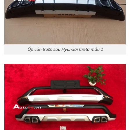
Ốp cản trước sau Hyundai Creta mẫu 1