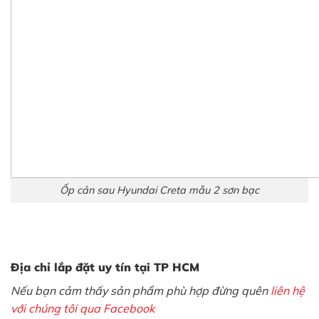
Ốp cản sau Hyundai Creta mẫu 2 sơn bạc
Địa chỉ lắp đặt uy tín tại TP HCM
Nếu bạn cảm thấy sản phẩm phù hợp đừng quên
liên hệ
với chúng tôi qua Facebook