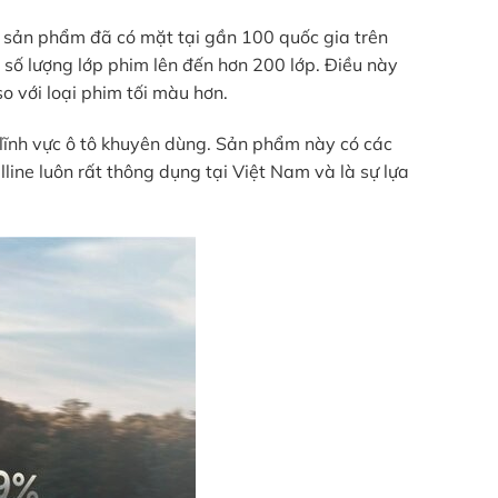
, sản phẩm đã có mặt tại gần 100 quốc gia trên
 số lượng lớp phim lên đến hơn 200 lớp. Điều này
o với loại phim tối màu hơn.
 lĩnh vực ô tô khuyên dùng. Sản phẩm này có các
line luôn rất thông dụng tại Việt Nam và là sự lựa