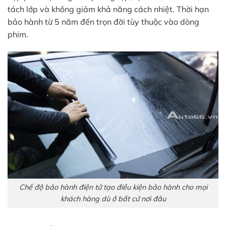
tách lớp và không giảm khả năng cách nhiệt. Thời hạn
bảo hành từ 5 năm đến trọn đời tùy thuộc vào dòng
phim.
Chế độ bảo hành điện tử tạo điều kiện bảo hành cho mọi
khách hàng dù ở bất cứ nơi đâu