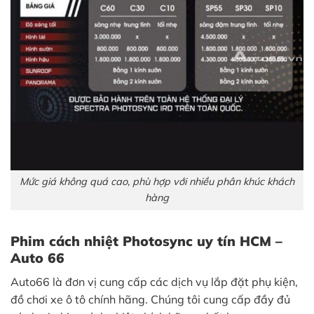
Mức giá không quá cao, phù hợp với nhiều phân khúc khách
hàng
Phim cách nhiệt Photosync uy tín HCM –
Auto 66
Auto66 là đơn vị cung cấp các dịch vụ lắp đặt phụ kiện,
đồ chơi xe ô tô chính hãng. Chúng tôi cung cấp đầy đủ