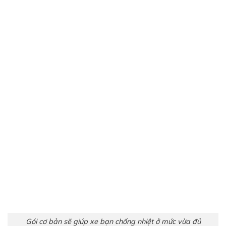
Gói cơ bản sẽ giúp xe bạn chống nhiệt ở mức vừa đủ