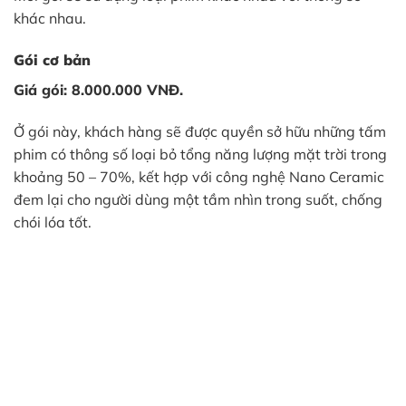
khác nhau.
Gói cơ bản
Giá gói: 8.000.000 VNĐ.
Ở gói này, khách hàng sẽ được quyền sở hữu những tấm
phim có thông số loại bỏ tổng năng lượng mặt trời trong
khoảng 50 – 70%, kết hợp với công nghệ Nano Ceramic
đem lại cho người dùng một tầm nhìn trong suốt, chống
chói lóa tốt.