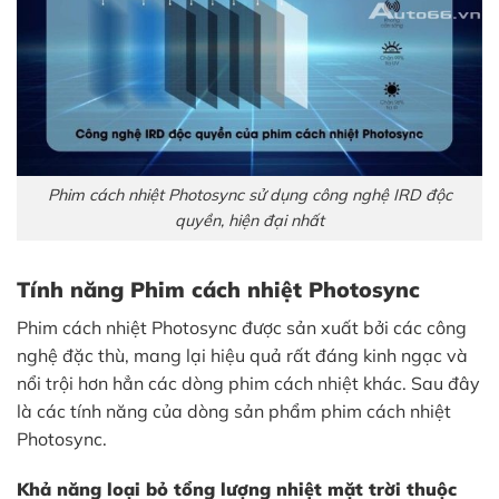
Phim cách nhiệt Photosync sử dụng công nghệ IRD độc
quyền, hiện đại nhất
Tính năng Phim cách nhiệt Photosync
Phim cách nhiệt Photosync được sản xuất bởi các công
nghệ đặc thù, mang lại hiệu quả rất đáng kinh ngạc và
nổi trội hơn hẳn các dòng phim cách nhiệt khác. Sau đây
là các tính năng của dòng sản phẩm phim cách nhiệt
Photosync.
Khả năng loại bỏ tổng lượng nhiệt mặt trời thuộc