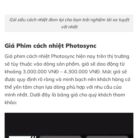
Gói siêu cách nhiệt đem lại cho bạn trải nghiệm lái xe tuyệt
vời nhất
Giá Phim cách nhiệt Photosync
Giá phim cách nhiệt Photosync hiện nay trên thị trường
sẽ tùy thuộc vào dòng sản phẩm, giá sẽ dao động từ
khoảng 3.000.000 VNĐ – 4.300.000 VNĐ. Mức giá sẽ
được quy định rõ ràng và minh bạch nên khách hàng có
thể yên tâm chọn lựa dòng phù hợp với nhu cầu của
mình nhất. Dưới đây là bảng giá cho quý khách tham
khảo: