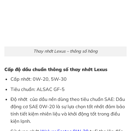
Thay nhớt Lexus – thông số hãng
Cấp độ dầu chuẩn thông số thay nhớt Lexus
Cấp nhớt: 0W-20, 5W-30
Tiêu chuẩn: ALSAC GF-5
Độ nhớt của dầu nền dùng theo tiêu chuẩn SAE: Dầu
động cơ SAE 0W-20 là sự lựa chọn tốt nhất đảm bảo
tính tiết kiệm nhiên liệu và khởi động tốt trong điều
kiện lạnh.