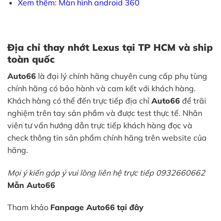
Xem thêm: Màn hình android 360
Địa chỉ thay nhớt Lexus tại TP HCM và ship
toàn quốc
Auto66
là đại lý chính hãng chuyên cung cấp phụ tùng
chính hãng có bảo hành và cam kết với khách hàng.
Khách hàng có thể đến trực tiếp địa chỉ
Auto66
để trãi
nghiệm trên tay sản phầm và được test thực tế. Nhân
viên tư vấn hướng dẫn trực tiếp khách hàng đọc và
check thông tin sản phẩm chính hãng trên website của
hãng.
Mọi ý kiến góp ý vui lòng liên hệ trực tiếp 0932660662
Mẫn Auto66
Tham khảo
Fanpage Auto66
tại đây