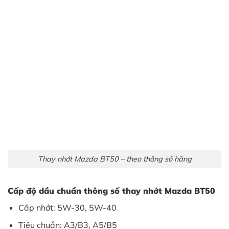
Thay nhớt Mazda BT50 – theo thông số hãng
Cấp độ dầu chuẩn thông số thay nhớt Mazda BT50
Cấp nhớt: 5W-30, 5W-40
Tiêu chuẩn: A3/B3, A5/B5