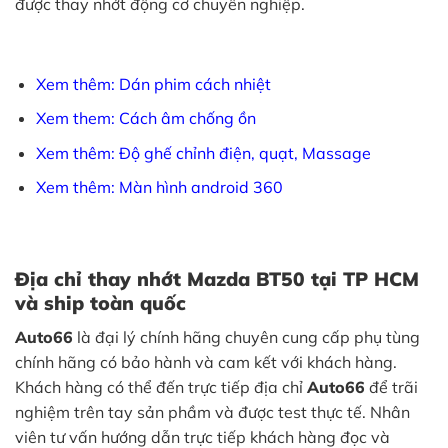
được thay nhớt động cơ chuyên nghiệp.
Xem thêm: Dán phim cách nhiệt
Xem them: Cách âm chống ồn
Xem thêm: Độ ghế chỉnh điện, quạt, Massage
Xem thêm: Màn hình android 360
Địa chỉ thay nhớt Mazda BT50 tại TP HCM
và ship toàn quốc
Auto66
là đại lý chính hãng chuyên cung cấp phụ tùng
chính hãng có bảo hành và cam kết với khách hàng.
Khách hàng có thể đến trực tiếp địa chỉ
Auto66
để trãi
nghiệm trên tay sản phầm và được test thực tế. Nhân
viên tư vấn hướng dẫn trực tiếp khách hàng đọc và