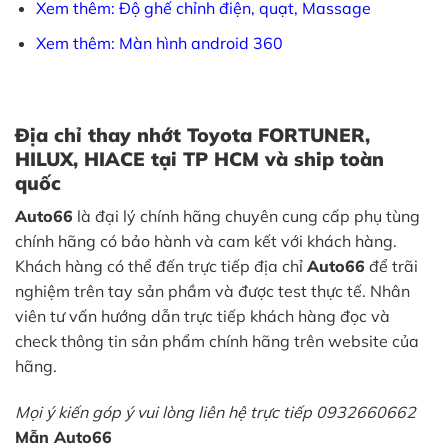
Xem thêm: Độ ghế chỉnh điện, quạt, Massage
Xem thêm: Màn hình android 360
Địa chỉ thay nhớt Toyota FORTUNER,
HILUX, HIACE tại TP HCM và ship toàn
quốc
Auto66
là đại lý chính hãng chuyên cung cấp phụ tùng
chính hãng có bảo hành và cam kết với khách hàng.
Khách hàng có thể đến trực tiếp địa chỉ
Auto66
để trãi
nghiệm trên tay sản phầm và được test thực tế. Nhân
viên tư vấn hướng dẫn trực tiếp khách hàng đọc và
check thông tin sản phẩm chính hãng trên website của
hãng.
Mọi ý kiến góp ý vui lòng liên hệ trực tiếp 0932660662
Mẫn Auto66