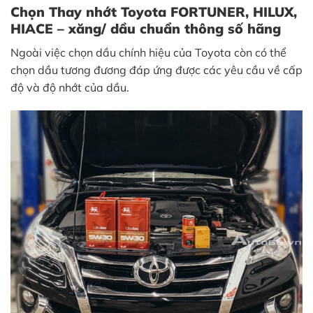
Chọn Thay nhớt Toyota FORTUNER, HILUX,
HIACE – xăng/ dầu chuẩn thông số hãng
Ngoài việc chọn dầu chính hiệu của Toyota còn có thể
chọn dầu tương đương đáp ứng được các yêu cầu về cấp
độ và độ nhớt của dầu.