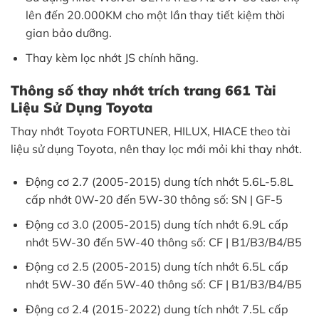
lên đến 20.000KM cho một lần thay tiết kiệm thời
gian bảo dưỡng.
Thay kèm lọc nhớt JS chính hãng.
Thông số thay nhớt trích trang 661 Tài
Liệu Sử Dụng Toyota
Thay nhớt Toyota FORTUNER, HILUX, HIACE theo tài
liệu sử dụng Toyota, nên thay lọc mới mỏi khi thay nhớt.
Động cơ 2.7 (2005-2015) dung tích nhớt 5.6L-5.8L
cấp nhớt 0W-20 đến 5W-30 thông số: SN | GF-5
Động cơ 3.0 (2005-2015) dung tích nhớt 6.9L cấp
nhớt 5W-30 đến 5W-40 thông số: CF | B1/B3/B4/B5
Động cơ 2.5 (2005-2015) dung tích nhớt 6.5L cấp
nhớt 5W-30 đến 5W-40 thông số: CF | B1/B3/B4/B5
Động cơ 2.4 (2015-2022) dung tích nhớt 7.5L cấp