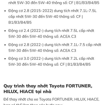
nhớt 5W-30 đến 5W-40 thông số: CF | B1/B3/B4/B5
Động cơ 2.8 (2015-2022) dung tích nhớt 7.1L-7.5L
cấp nhớt 5W-30 đến 5W-40 thông số: CF |
B1/B3/B4/B5
Động cơ 2.4 (2022-) dung tích nhớt 7.5L cấp nhớt
5W-30 đến 5W-40 thông số: ACEA C3
Động cơ 2.8 (2022-) dung tích nhớt 7.1L-7.5 cấp nhớt
5W-30 đến 5W-40 thông số: ACEA C3
Động cơ 3.0 (2022-) dung tích nhớt 7.2L cấp nhớt
5W-30 đến 5W-40 thông số: CF | B1/B3/B4/B5
Quy trình thay nhớt Toyota FORTUNER,
HILUX, HIACE tại nhà
Để thay nhớt cho xe Toyota FORTUNER, HILUX, HIACE,