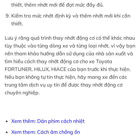
thiết, thêm nhớt mới để đạt mức đầy đủ.
Kiểm tra mức nhớt định kỳ và thêm nhớt mới khi cần
thiết.
Lưu ý rằng quá trình thay nhớt động cơ có thể khác nhau
tùy thuộc vào từng dòng xe và từng loại nhớt, vì vậy bạn
nên tham khảo hướng dẫn sử dụng của nhà sản xuất và
tìm hiểu cách thay nhớt động cơ cho xe Toyota
FORTUNER, HILUX, HIACE của bạn trước khi thực hiện.
Nếu bạn không tự tin thực hiện, hãy mang xe đến các
trung tâm dịch vụ uy tín để được thay nhớt động cơ
chuyên nghiệp.
Xem thêm: Dán phim cách nhiệt
Xem them: Cách âm chống ồn