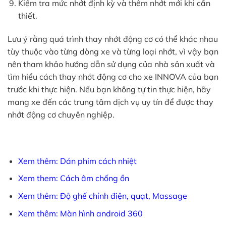
Kiểm tra mức nhớt định kỳ và thêm nhớt mới khi cần
thiết.
Lưu ý rằng quá trình thay nhớt động cơ có thể khác nhau
tùy thuộc vào từng dòng xe và từng loại nhớt, vì vậy bạn
nên tham khảo hướng dẫn sử dụng của nhà sản xuất và
tìm hiểu cách thay nhớt động cơ cho xe INNOVA của bạn
trước khi thực hiện. Nếu bạn không tự tin thực hiện, hãy
mang xe đến các trung tâm dịch vụ uy tín để được thay
nhớt động cơ chuyên nghiệp.
Xem thêm: Dán phim cách nhiệt
Xem them: Cách âm chống ồn
Xem thêm: Độ ghế chỉnh điện, quạt, Massage
Xem thêm: Màn hình android 360