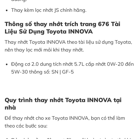
Thay kèm lọc nhớt JS chính hãng.
Thông số thay nhớt trích trang 676 Tài
Liệu Sử Dụng Toyota INNOVA
Thay nhớt Toyota INNOVA theo tài liệu sử dụng Toyota,
nên thay lọc mới mỏi khi thay nhớt.
Động cơ 2.0 dung tích nhớt 5.7L cấp nhớt 0W-20 đến
5W-30 thông số: SN | GF-5
Quy trình thay nhớt Toyota INNOVA tại
nhà
Để thay nhớt cho xe Toyota INNOVA, bạn có thể làm
theo các bước sau: