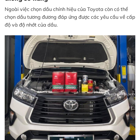
Ngoài việc chọn dầu chính hiệu của Toyota còn có thể
chọn dầu tương đương đáp ứng được các yêu cầu về cấp
độ và độ nhớt của dầu.