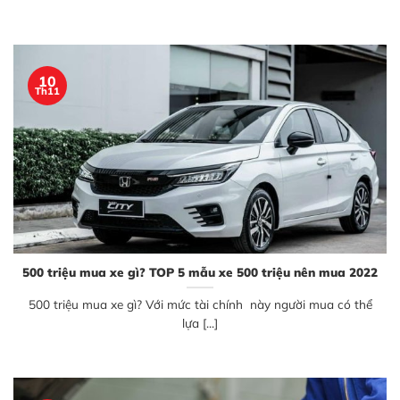
10
Th11
500 triệu mua xe gì? TOP 5 mẫu xe 500 triệu nên mua 2022
500 triệu mua xe gì? Với mức tài chính này người mua có thể
lựa [...]