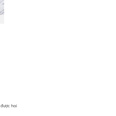
 được hai