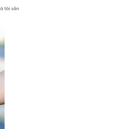
à tài sản