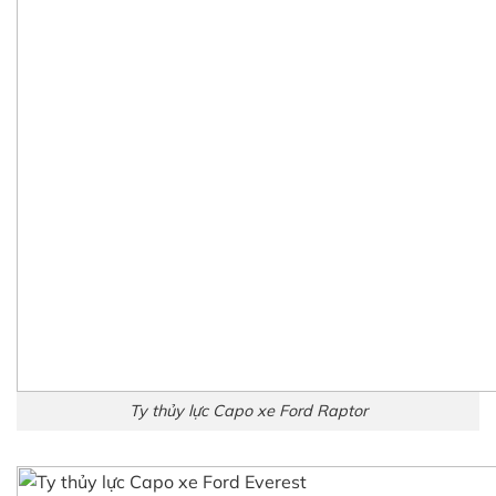
Ty thủy lực Capo xe Ford Raptor