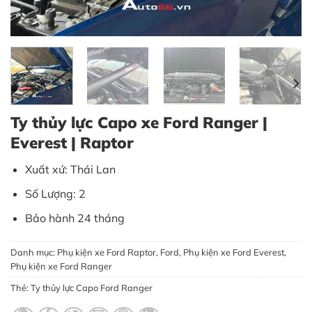
Ty thủy lực Capo xe Ford Ranger |
Everest | Raptor
Xuất xứ: Thái Lan
Số Lượng: 2
Bảo hành 24 tháng
Danh mục:
Phụ kiện xe Ford Raptor
,
Ford
,
Phụ kiện xe Ford Everest
,
Phụ kiện xe Ford Ranger
Thẻ:
Ty thủy lực Capo Ford Ranger