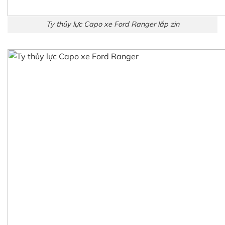
Ty thủy lực Capo xe Ford Ranger lắp zin