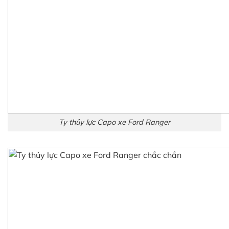
Ty thủy lực Capo xe Ford Ranger