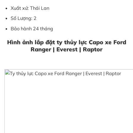
Xuất xứ: Thái Lan
Số Lượng: 2
Bảo hành 24 tháng
Hình ảnh lắp đặt ty thủy lực Capo xe Ford
Ranger | Everest | Raptor