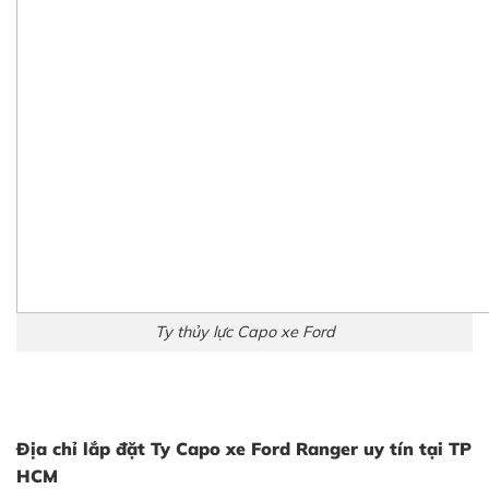
Ty thủy lực Capo xe Ford
Địa chỉ lắp đặt
Ty Capo xe Ford Ranger
uy tín
tại TP
HCM