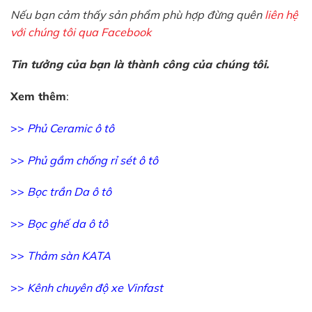
Nếu bạn cảm thấy sản phẩm phù hợp đừng quên
liên hệ
với chúng tôi qua Facebook
Tin tưởng của bạn là thành công của chúng tôi.
Xem thêm
:
>>
Phủ Ceramic ô tô
>>
Phủ gầm chống rỉ sét ô tô
>>
Bọc trần Da ô tô
>>
Bọc ghế da ô tô
>>
Thảm sàn KATA
>>
Kênh chuyên độ xe Vinfast