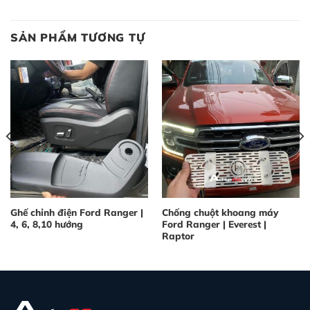
SẢN PHẨM TƯƠNG TỰ
Ghế chỉnh điện Ford Ranger |
Chống chuột khoang máy
4, 6, 8,10 hướng
Ford Ranger | Everest |
Raptor