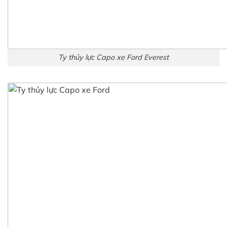
Ty thủy lực Capo xe Ford Everest