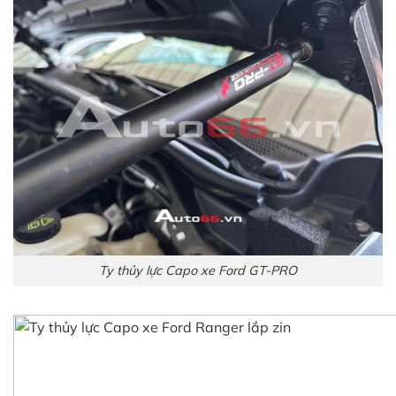
Ty thủy lực Capo xe Ford GT-PRO