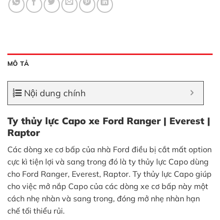
MÔ TẢ
Nội dung chính
Ty thủy lực Capo xe Ford Ranger | Everest |
Raptor
Các dòng xe cơ bấp của nhà Ford điều bị cắt mất option
cực kì tiện lợi và sang trong đó là ty thủy lực Capo dùng
cho Ford Ranger, Everest, Raptor. Ty thủy lực Capo giúp
cho việc mở nắp Capo của các dòng xe cơ bấp này một
cách nhẹ nhàn và sang trong, đóng mở nhẹ nhàn hạn
chế tối thiểu rủi.