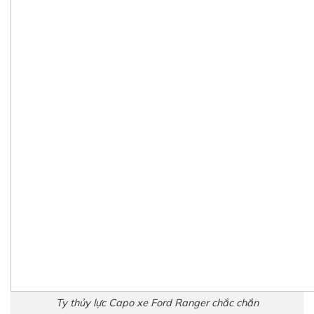
Ty thủy lực Capo xe Ford Ranger chắc chắn