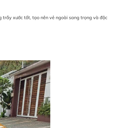
 trầy xước tốt, tạo nên vẻ ngoài sang trọng và độc