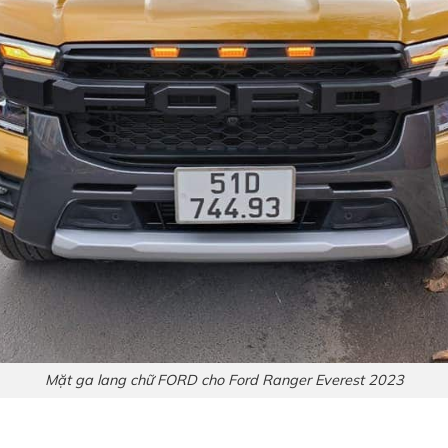
Mặt ga lang chữ FORD cho Ford Ranger Everest 2023