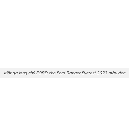
Mặt ga lang chữ FORD cho Ford Ranger Everest 2023 màu đen