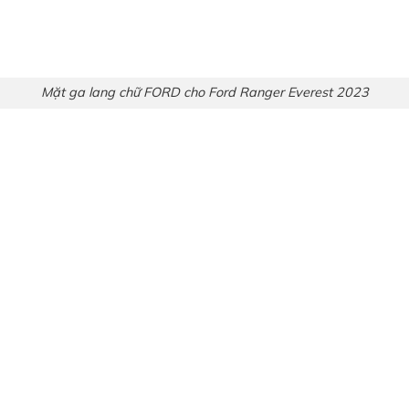
Mặt ga lang chữ FORD cho Ford Ranger Everest 2023