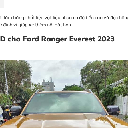
làm bằng chất liệu vật liệu nhựa có độ bền cao và độ chống
 định vị giúp xe thêm nổi bật hơn.
D cho Ford Ranger Everest 2023