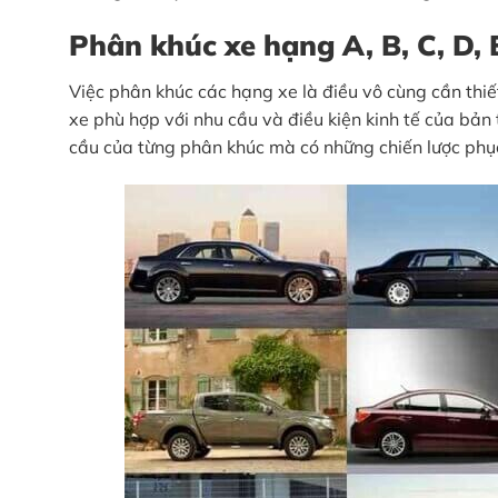
Phân khúc xe hạng A, B, C, D, E
Việc phân khúc các hạng xe là điều vô cùng cần thi
xe phù hợp với nhu cầu và điều kiện kinh tế của bản
cầu của từng phân khúc mà có những chiến lược phục