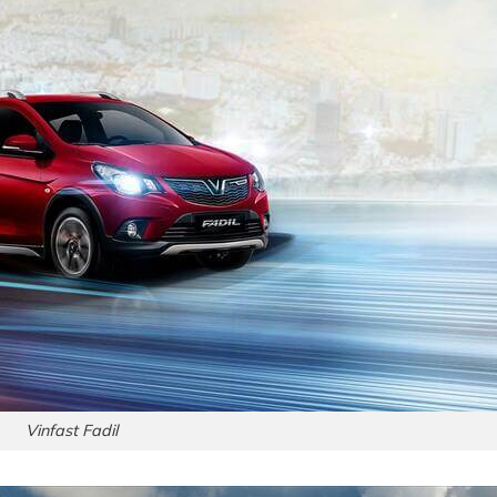
Vinfast Fadil