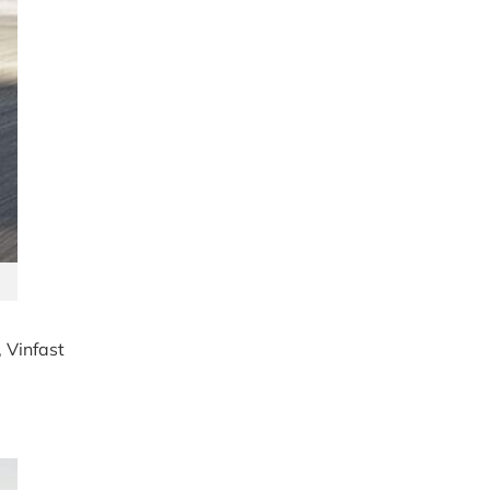
 Vinfast