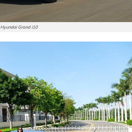
Hyundai Grand i10