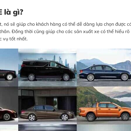
 là gì?
ết, nó sẽ giúp cho khách hàng có thể dễ dàng lựa chọn được 
 thân. Đồng thời cũng giúp cho các sản xuất xe có thể hiểu rõ
 vụ tốt nhất.