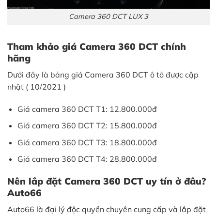
Camera 360 DCT LUX 3
Tham khảo giá Camera 360 DCT chính
hãng
Dưới đây là bảng giá Camera 360 DCT ô tô được cập
nhật ( 10/2021 )
Giá camera 360 DCT T1: 12.800.000đ
Giá camera 360 DCT T2: 15.800.000đ
Giá camera 360 DCT T3: 18.800.000đ
Giá camera 360 DCT T4: 28.800.000đ
Nên lắp đặt Camera 360 DCT uy tín ở đâu?
Auto66
Auto66 là đại lý độc quyền chuyên cung cấp và lắp đặt