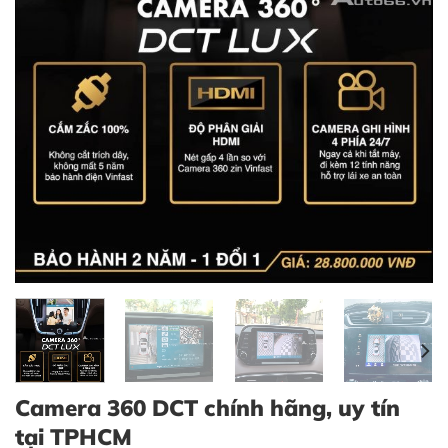
Camera 360 DCT chính hãng, uy tín
tại TPHCM