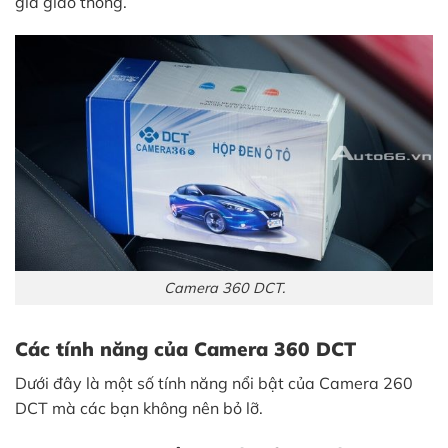
gia giao thông.
Camera 360 DCT.
Các tính năng của Camera 360 DCT
Dưới đây là một số tính năng nổi bật của Camera 260
DCT mà các bạn không nên bỏ lỡ.