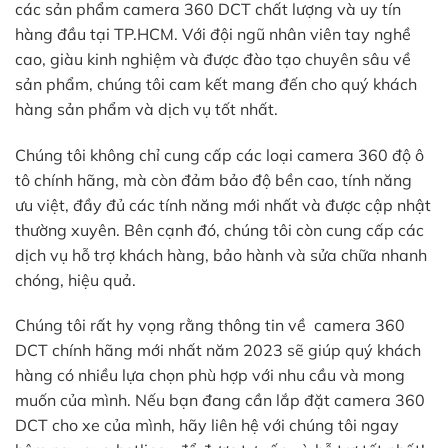
các sản phẩm camera 360 DCT chất lượng và uy tín
hàng đầu tại TP.HCM. Với đội ngũ nhân viên tay nghề
cao, giàu kinh nghiệm và được đào tạo chuyên sâu về
sản phẩm, chúng tôi cam kết mang đến cho quý khách
hàng sản phẩm và dịch vụ tốt nhất.
Chúng tôi không chỉ cung cấp các loại camera 360 độ ô
tô chính hãng, mà còn đảm bảo độ bền cao, tính năng
ưu việt, đầy đủ các tính năng mới nhất và được cập nhật
thường xuyên. Bên cạnh đó, chúng tôi còn cung cấp các
dịch vụ hỗ trợ khách hàng, bảo hành và sửa chữa nhanh
chóng, hiệu quả.
Chúng tôi rất hy vọng rằng thông tin về camera 360
DCT chính hãng mới nhất năm 2023 sẽ giúp quý khách
hàng có nhiều lựa chọn phù hợp với nhu cầu và mong
muốn của mình. Nếu bạn đang cần lắp đặt camera 360
DCT cho xe của mình, hãy liên hệ với chúng tôi ngay