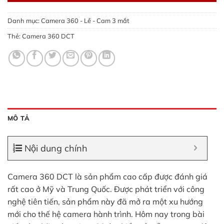
Danh mục:
Camera 360 - Lề - Cam 3 mắt
Thẻ:
Camera 360 DCT
MÔ TẢ
Nội dung chính
Camera 360 DCT là sản phẩm cao cấp được đánh giá
rất cao ở Mỹ và Trung Quốc. Được phát triển với công
nghệ tiên tiến, sản phẩm này đã mở ra một xu hướng
mới cho thế hệ camera hành trình. Hôm nay trong bài