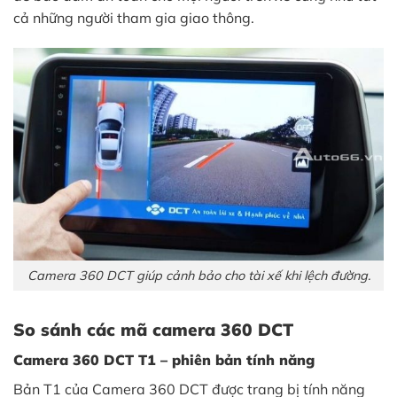
cả những người tham gia giao thông.
Camera 360 DCT giúp cảnh bảo cho tài xế khi lệch đường.
So sánh các mã camera 360 DCT
Camera 360 DCT T1 – phiên bản tính năng
Bản T1 của Camera 360 DCT được trang bị tính năng