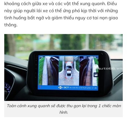
khoảng cách giữa xe và các vật thể xung quanh. Điều
này giúp người lái xe có thể ứng phó kịp thời với những
tình huống bất ngờ và giảm thiểu nguy cơ tai nạn giao
thông.
Toàn cảnh xung quanh sẽ được thu gọn lại trong 1 chiếc màn
hình.