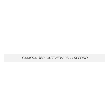
CAMERA 360 SAFEVIEW 3D LUX FORD