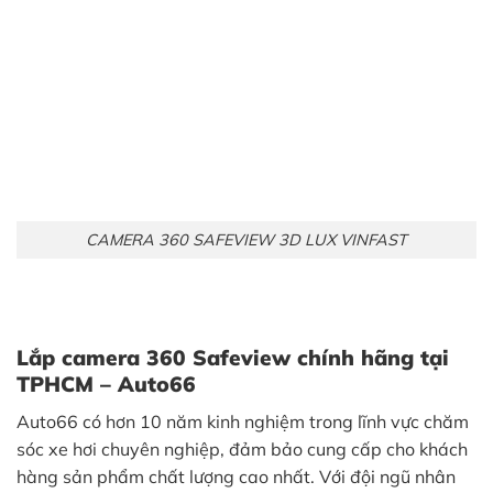
CAMERA 360 SAFEVIEW 3D LUX VINFAST
Lắp camera 360 Safeview chính hãng tại
TPHCM – Auto66
Auto66 có hơn 10 năm kinh nghiệm trong lĩnh vực chăm
sóc xe hơi chuyên nghiệp, đảm bảo cung cấp cho khách
hàng sản phẩm chất lượng cao nhất. Với đội ngũ nhân