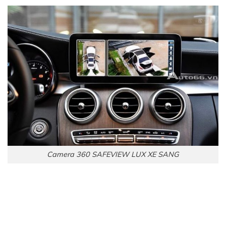
Camera 360 SAFEVIEW LUX XE SANG