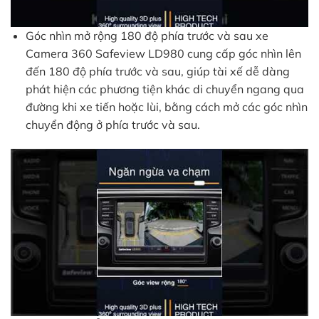
Góc nhìn mở rộng 180 độ phía trước và sau xe
Camera 360 Safeview LD980 cung cấp góc nhìn lên
đến 180 độ phía trước và sau, giúp tài xế dễ dàng
phát hiện các phương tiện khác di chuyển ngang qua
đường khi xe tiến hoặc lùi, bằng cách mở các góc nhìn
chuyển động ở phía trước và sau.