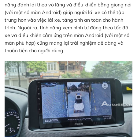
năng đánh lái theo vô lăng và điều khiển bằng giọng nói
(với một số màn Android) giúp người lái xe có thể tập
trung hơn vào việc lái xe, tăng tính an toàn cho hành
trình. Ngoài ra, tính năng xem hình tự động theo tốc độ
xe và điều khiển cảm ứng trên màn Android (với một số
màn phù hợp) cũng mang lại trải nghiệm dễ dàng và
thuận tiện cho người dùng.