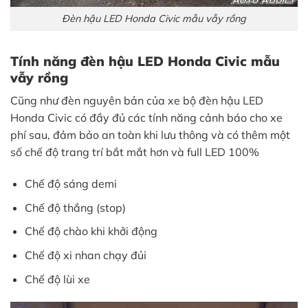
Đèn hậu LED Honda Civic mẫu vẫy rồng
Tính năng đèn hậu LED Honda Civic mẫu
vẫy rồng
Cũng như đèn nguyên bản của xe bộ đèn hậu LED
Honda Civic có đầy đủ các tính năng cảnh báo cho xe
phí sau, đảm bảo an toàn khi lưu thông và có thêm một
số chế độ trang trí bắt mắt hơn và full LED 100%
Chế độ sáng demi
Chế độ thắng (stop)
Chế độ chào khi khởi động
Chế độ xi nhan chạy đủi
Chế độ lùi xe