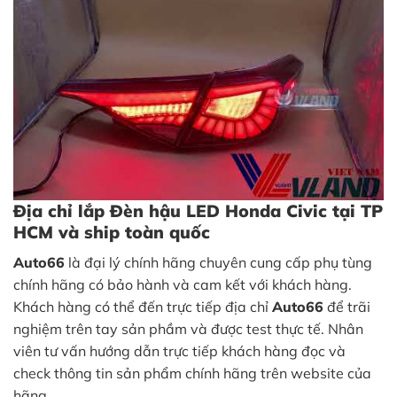
Địa chỉ lắp Đèn hậu LED Honda Civic tại TP
HCM và ship toàn quốc
Auto66
là đại lý chính hãng chuyên cung cấp phụ tùng
chính hãng có bảo hành và cam kết với khách hàng.
Khách hàng có thể đến trực tiếp địa chỉ
Auto66
để trãi
nghiệm trên tay sản phầm và được test thực tế. Nhân
viên tư vấn hướng dẫn trực tiếp khách hàng đọc và
check thông tin sản phẩm chính hãng trên website của
hãng.