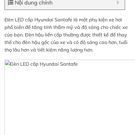
Nội dung chính
Đèn LED cốp Hyundai Santafe là một phụ kiện xe hơi
phổ biến để tăng tính thẩm mỹ và độ sáng cho chiếc xe
của bạn. Đèn hậu liền cốp thường được thiết kế để thay
thế cho đèn hậu gốc của xe và có độ sáng cao hơn, tuổi
thọ lâu hơn và tiết kiệm năng lượng hơn.