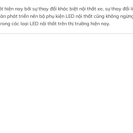
ót hiện nay bởi sự thay đổi khác biệt nội thất xe, sự thay đổi
àn phát triển nên bộ phụ kiện LED nội thất cũng không ngừng
rong các loại LED nội thất trên thị trường hiện nay.