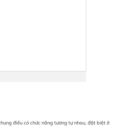
hung điều có chức năng tương tự nhau, đặt biệt ở