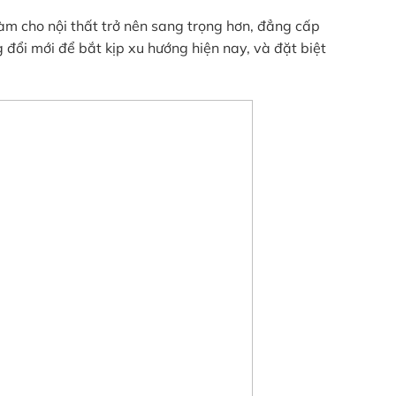
 làm cho nội thất trở nên sang trọng hơn, đẳng cấp
 đổi mới để bắt kịp xu hướng hiện nay, và đặt biệt