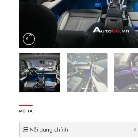
MÔ TẢ
Nội dung chính