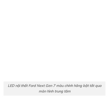
LED nội thất Ford Next Gen 7 màu chính hãng tăng giảm độ
sáng qua màn hình