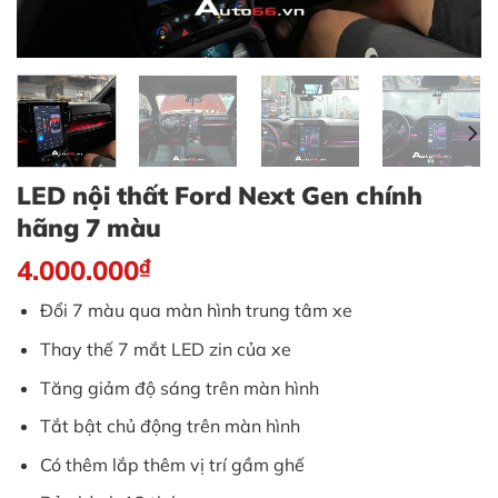
LED nội thất Ford Next Gen chính
hãng 7 màu
4.000.000
₫
Đổi 7 màu qua màn hình trung tâm xe
Thay thế 7 mắt LED zin của xe
Tăng giảm độ sáng trên màn hình
Tắt bật chủ động trên màn hình
Có thêm lắp thêm vị trí gầm ghế