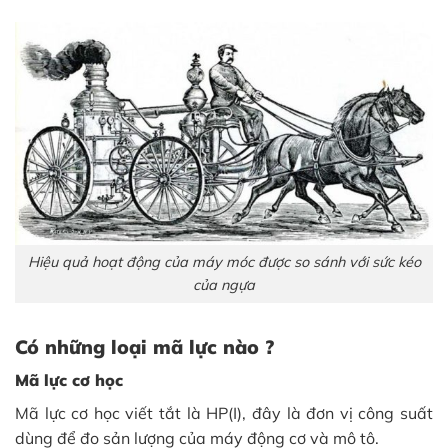
Hiệu quả hoạt động của máy móc được so sánh với sức kéo
của ngựa
Có những loại mã lực nào ?
Mã lực cơ học
Mã lực cơ học viết tắt là HP(I), đây là đơn vị công suất
dùng để đo sản lượng của máy động cơ và mô tô.