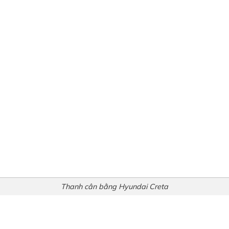
Thanh cân bằng Hyundai Creta