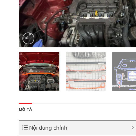
MÔ TẢ
Nội dung chính