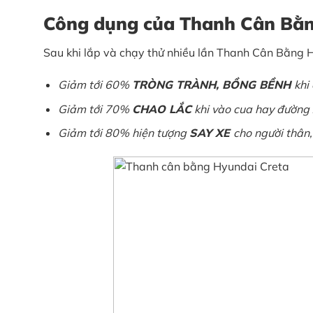
Công dụng của Thanh Cân Bằn
Sau khi lắp và chạy thử nhiều lần Thanh Cân Bằng 
Giảm tới 60%
TRÒNG TRÀNH, BỒNG BỀNH
khi
Giảm tới 70%
CHAO LẮC
khi vào cua hay đường 
Giảm tới 80% hiện tượng
SAY XE
cho người thân