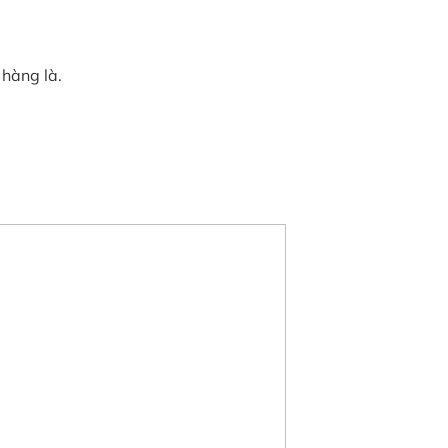
hàng là.