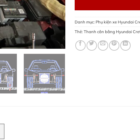
Danh mục:
Phụ kiện xe Hyundai Cr
Thẻ:
Thanh cân bằng Hyundai Cre