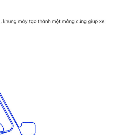
rụ, khung máy tạo thành một mảng cứng giúp xe