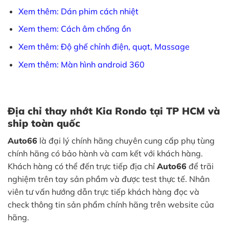
Xem thêm: Dán phim cách nhiệt
Xem them: Cách âm chống ồn
Xem thêm: Độ ghế chỉnh điện, quạt, Massage
Xem thêm: Màn hình android 360
Địa chỉ thay nhớt Kia Rondo tại TP HCM và
ship toàn quốc
Auto66
là đại lý chính hãng chuyên cung cấp phụ tùng
chính hãng có bảo hành và cam kết với khách hàng.
Khách hàng có thể đến trực tiếp địa chỉ
Auto66
để trãi
nghiệm trên tay sản phầm và được test thực tế. Nhân
viên tư vấn hướng dẫn trực tiếp khách hàng đọc và
check thông tin sản phẩm chính hãng trên website của
hãng.