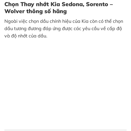
Chọn Thay nhớt Kia Sedona, Sorento –
Wolver thông số hãng
Ngoài việc chọn dầu chính hiệu của Kia còn có thể chọn
dầu tương đương đáp ứng được các yêu cầu về cấp độ
và độ nhớt của dầu.