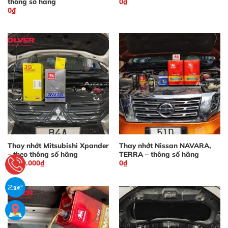
thông số hãng
0
₫
0
₫
Thay nhớt Mitsubishi Xpander
Thay nhớt Nissan NAVARA,
– theo thông số hãng
TERRA – thông số hãng
1.500.000
₫
0
₫