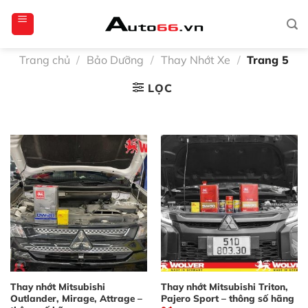
Bỏ
totoagung2
slotgacor4d
sakuratoto
cantiktoto
cantiktoto
gacor4d
amintoto
qua
nội
dung
Trang chủ
/
Bảo Dưỡng
/
Thay Nhớt Xe
/
Trang 5
LỌC
Thay nhớt Mitsubishi
Thay nhớt Mitsubishi Triton,
Outlander, Mirage, Attrage –
Pajero Sport – thông số hãng