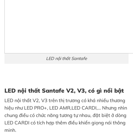
LED nội thất Santafe
LED nội thất Santafe V2, V3, có gì nổi bật
LED nội thất V2, V3 trên thị trương có khá nhiều thương
hiệu như LED PRO+, LED AMR,LED CARDI,… Nhưng nhìn
chung điều có chức năng tương tự nhau, đặt biệt ở dòng
LED CARDI có tích hợp thêm điều khiển giọng nói thông
minh.