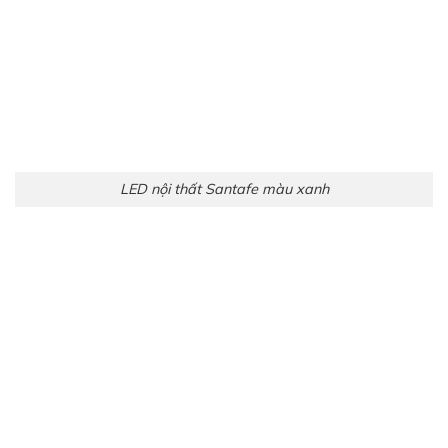
LED nội thất Santafe màu xanh lá