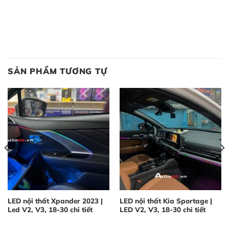
LED nội thất Santafe màu vàng