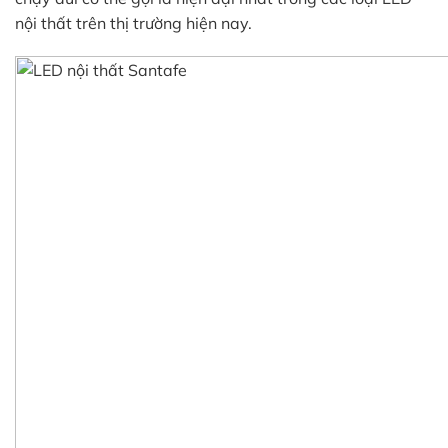
nội thất trên thị trường hiện nay.