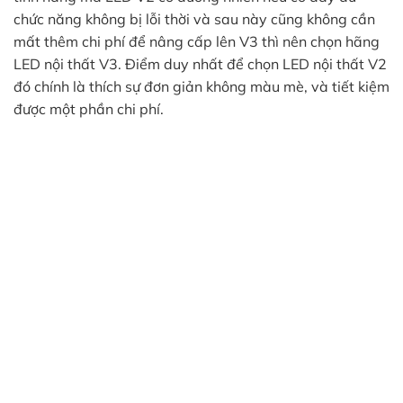
chức năng không bị lỗi thời và sau này cũng không cần
mất thêm chi phí để nâng cấp lên V3 thì nên chọn hãng
LED nội thất V3. Điểm duy nhất để chọn LED nội thất V2
đó chính là thích sự đơn giản không màu mè, và tiết kiệm
được một phần chi phí.